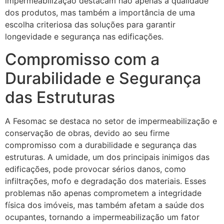
impermeabilização destacam não apenas a qualidade
dos produtos, mas também a importância de uma
escolha criteriosa das soluções para garantir
longevidade e segurança nas edificações.
Compromisso com a
Durabilidade e Segurança
das Estruturas
A Fesomac se destaca no setor de impermeabilização e
conservação de obras, devido ao seu firme
compromisso com a durabilidade e segurança das
estruturas. A umidade, um dos principais inimigos das
edificações, pode provocar sérios danos, como
infiltrações, mofo e degradação dos materiais. Esses
problemas não apenas comprometem a integridade
física dos imóveis, mas também afetam a saúde dos
ocupantes, tornando a impermeabilização um fator