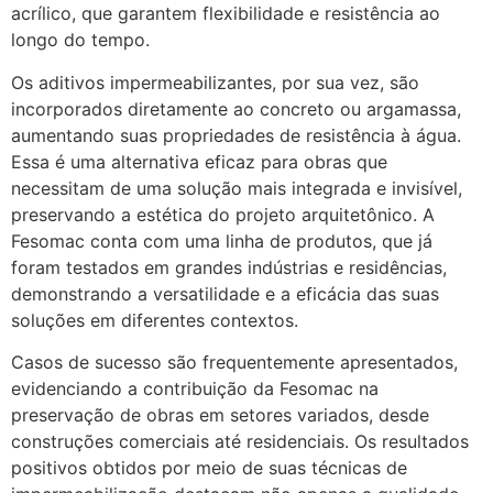
acrílico, que garantem flexibilidade e resistência ao
longo do tempo.
Os aditivos impermeabilizantes, por sua vez, são
incorporados diretamente ao concreto ou argamassa,
aumentando suas propriedades de resistência à água.
Essa é uma alternativa eficaz para obras que
necessitam de uma solução mais integrada e invisível,
preservando a estética do projeto arquitetônico. A
Fesomac conta com uma linha de produtos, que já
foram testados em grandes indústrias e residências,
demonstrando a versatilidade e a eficácia das suas
soluções em diferentes contextos.
Casos de sucesso são frequentemente apresentados,
evidenciando a contribuição da Fesomac na
preservação de obras em setores variados, desde
construções comerciais até residenciais. Os resultados
positivos obtidos por meio de suas técnicas de