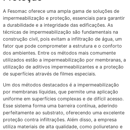
A Fesomac oferece uma ampla gama de soluções de
impermeabilização e proteção, essenciais para garantir
a durabilidade e a integridade das edificações. As
técnicas de impermeabilização são fundamentais na
construção civil, pois evitam a infiltração de água, um
fator que pode comprometer a estrutura e o conforto
dos ambientes. Entre os métodos mais comumente
utilizados estão a impermeabilização por membranas, a
utilização de aditivos impermeabilizantes e a proteção
de superfícies através de filmes especiais.
Um dos métodos destacados é a impermeabilização
por membranas líquidas, que permite uma aplicação
uniforme em superfícies complexas e de difícil acesso.
Esse sistema forma uma barreira contínua, aderindo
perfeitamente ao substrato, oferecendo uma excelente
proteção contra infiltrações. Além disso, a empresa
utiliza materiais de alta qualidade, como poliuretano e