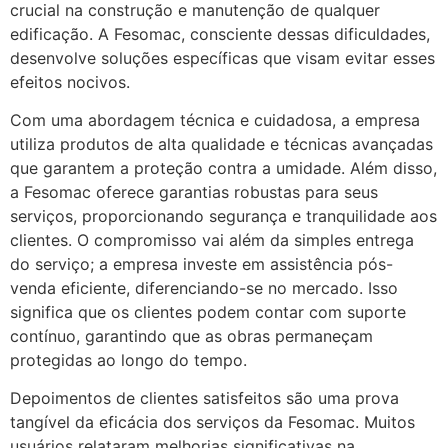
crucial na construção e manutenção de qualquer
edificação. A Fesomac, consciente dessas dificuldades,
desenvolve soluções específicas que visam evitar esses
efeitos nocivos.
Com uma abordagem técnica e cuidadosa, a empresa
utiliza produtos de alta qualidade e técnicas avançadas
que garantem a proteção contra a umidade. Além disso,
a Fesomac oferece garantias robustas para seus
serviços, proporcionando segurança e tranquilidade aos
clientes. O compromisso vai além da simples entrega
do serviço; a empresa investe em assistência pós-
venda eficiente, diferenciando-se no mercado. Isso
significa que os clientes podem contar com suporte
contínuo, garantindo que as obras permaneçam
protegidas ao longo do tempo.
Depoimentos de clientes satisfeitos são uma prova
tangível da eficácia dos serviços da Fesomac. Muitos
usuários relataram melhorias significativas na