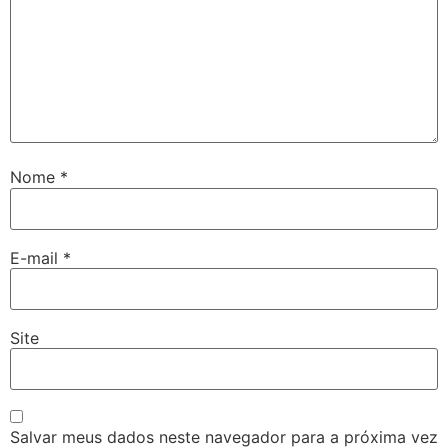
Nome
*
E-mail
*
Site
Salvar meus dados neste navegador para a próxima vez