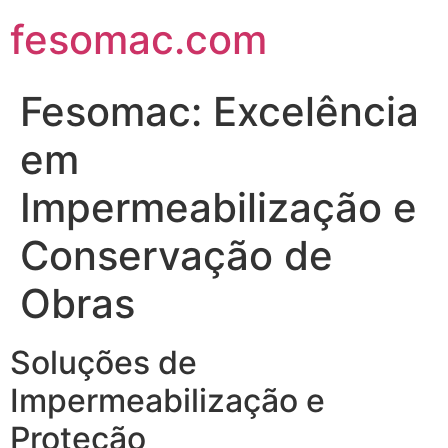
fesomac.com
Fesomac: Excelência
em
Impermeabilização e
Conservação de
Obras
Soluções de
Impermeabilização e
Proteção