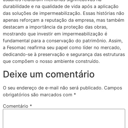
durabilidade e na qualidade de vida após a aplicação
das soluções de impermeabilização. Essas histórias não
apenas reforçam a reputação da empresa, mas também
destacam a importância da proteção das obras,
mostrando que investir em impermeabilização é
fundamental para a conservação do patrimônio. Assim,
a Fesomac reafirma seu papel como líder no mercado,
dedicando-se à preservação e segurança das estruturas
que compõem o nosso ambiente construído.
Deixe um comentário
O seu endereço de e-mail não será publicado.
Campos
obrigatórios são marcados com
*
Comentário
*