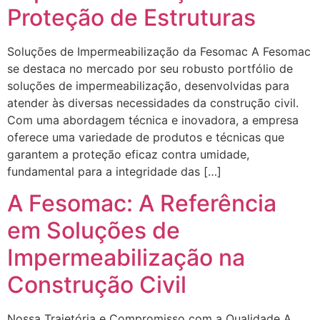
Proteção de Estruturas
Soluções de Impermeabilização da Fesomac A Fesomac
se destaca no mercado por seu robusto portfólio de
soluções de impermeabilização, desenvolvidas para
atender às diversas necessidades da construção civil.
Com uma abordagem técnica e inovadora, a empresa
oferece uma variedade de produtos e técnicas que
garantem a proteção eficaz contra umidade,
fundamental para a integridade das […]
A Fesomac: A Referência
em Soluções de
Impermeabilização na
Construção Civil
Nossa Trajetória e Compromisso com a Qualidade A