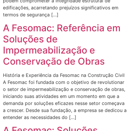
podem comprometer a integridade estrutural de
edificações, acarretando prejuízos significativos em
termos de segurança […]
A Fesomac: Referência em
Soluções de
Impermeabilização e
Conservação de Obras
História e Experiência da Fesomac na Construção Civil
A Fesomac foi fundada com o objetivo de revolutionar
o setor de impermeabilização e conservação de obras,
iniciando suas atividades em um momento em que a
demanda por soluções eficazes nesse setor começava
a crescer. Desde sua fundação, a empresa se dedicou a
entender as necessidades do […]
A Fesomac: Soluções