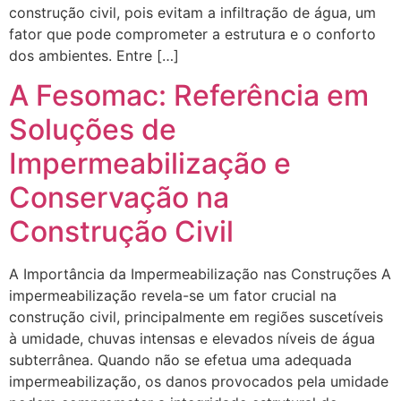
construção civil, pois evitam a infiltração de água, um
fator que pode comprometer a estrutura e o conforto
dos ambientes. Entre […]
A Fesomac: Referência em
Soluções de
Impermeabilização e
Conservação na
Construção Civil
A Importância da Impermeabilização nas Construções A
impermeabilização revela-se um fator crucial na
construção civil, principalmente em regiões suscetíveis
à umidade, chuvas intensas e elevados níveis de água
subterrânea. Quando não se efetua uma adequada
impermeabilização, os danos provocados pela umidade