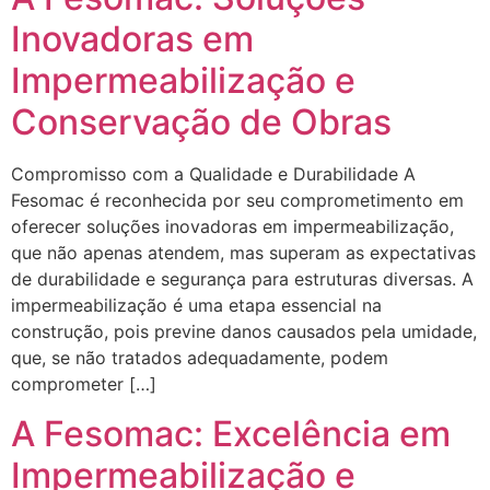
Inovadoras em
Impermeabilização e
Conservação de Obras
Compromisso com a Qualidade e Durabilidade A
Fesomac é reconhecida por seu comprometimento em
oferecer soluções inovadoras em impermeabilização,
que não apenas atendem, mas superam as expectativas
de durabilidade e segurança para estruturas diversas. A
impermeabilização é uma etapa essencial na
construção, pois previne danos causados pela umidade,
que, se não tratados adequadamente, podem
comprometer […]
A Fesomac: Excelência em
Impermeabilização e